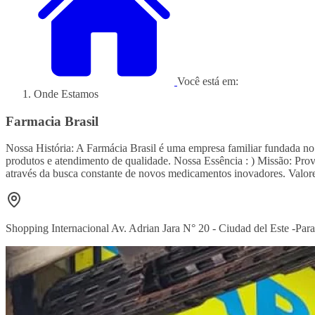
Você está em:
Onde Estamos
Farmacia Brasil
Nossa História: A Farmácia Brasil é uma empresa familiar fundada no
produtos e atendimento de qualidade. Nossa Essência : ) Missão: Prov
através da busca constante de novos medicamentos inovadores. Valore
Shopping Internacional Av. Adrian Jara N° 20 - Ciudad del Este -Par