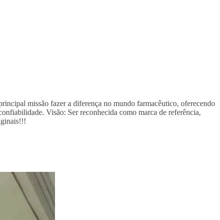
rincipal missão fazer a diferença no mundo farmacêutico, oferecendo
confiabilidade. Visão: Ser reconhecida como marca de referência,
ginais!!!