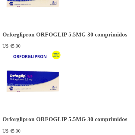
Orforglipron ORFOGLIP 5.5MG 30 comprimidos
U$ 45,00
Orforglipron ORFOGLIP 5.5MG 30 comprimidos
U$ 45,00