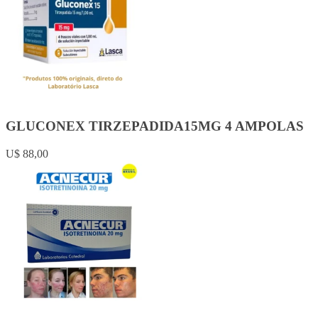
GLUCONEX TIRZEPADIDA15MG 4 AMPOLAS
U$ 88,00