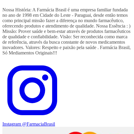
Nossa História: A Farmácia Brasil é uma empresa familiar fundada
no ano de 1998 em Cidade do Leste - Paraguai, desde então temos
como principal missão fazer a diferença no mundo farmacêutico,
oferecendo produtos e atendimento de qualidade. Nossa Essência : )
Missão: Prover saúde e bem-estar através de produtos farmacêuticos
de qualidade e confiabilidade. Visão: Ser reconhecida como marca
de referência, através da busca constante de novos medicamentos
inovadores. Valores: Respeito e paixão pela saúde . Farmácia Brasil,
Só Mediamentos Originais!!!
Instagram
@FarmaciaBrasil