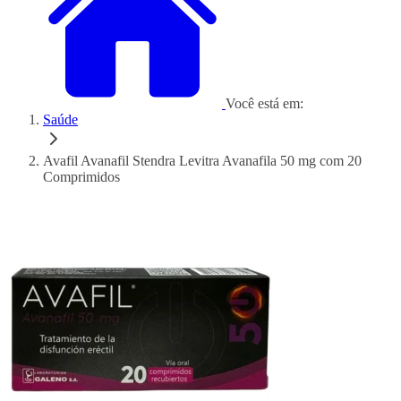
Você está em:
Saúde
Avafil Avanafil Stendra Levitra Avanafila 50 mg com 20
Comprimidos