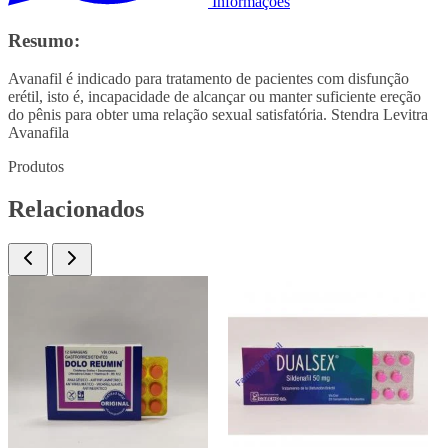
Informações
Resumo:
Avanafil é indicado para tratamento de pacientes com disfunção
erétil, isto é, incapacidade de alcançar ou manter suficiente ereção
do pênis para obter uma relação sexual satisfatória. Stendra Levitra
Avanafila
Produtos
Relacionados