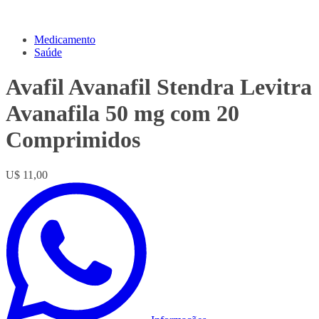
Medicamento
Saúde
Avafil Avanafil Stendra Levitra
Avanafila 50 mg com 20
Comprimidos
U$ 11,00