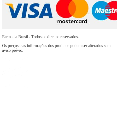
Farmacia Brasil - Todos os direitos reservados.
Os preços e as informações dos produtos podem ser alterados sem
aviso prévio.