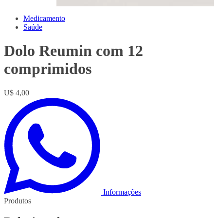
Medicamento
Saúde
Dolo Reumin com 12
comprimidos
U$ 4,00
Informações
Produtos