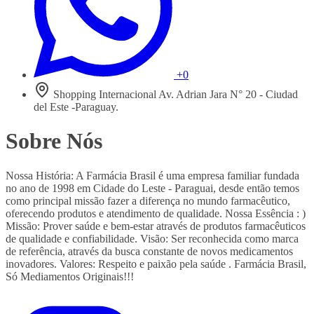
+0
Shopping Internacional Av. Adrian Jara N° 20 - Ciudad
del Este -Paraguay.
Sobre Nós
Nossa História: A Farmácia Brasil é uma empresa familiar fundada
no ano de 1998 em Cidade do Leste - Paraguai, desde então temos
como principal missão fazer a diferença no mundo farmacêutico,
oferecendo produtos e atendimento de qualidade. Nossa Essência : )
Missão: Prover saúde e bem-estar através de produtos farmacêuticos
de qualidade e confiabilidade. Visão: Ser reconhecida como marca
de referência, através da busca constante de novos medicamentos
inovadores. Valores: Respeito e paixão pela saúde . Farmácia Brasil,
Só Mediamentos Originais!!!