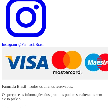
Instagram
@FarmaciaBrasil
Farmacia Brasil - Todos os direitos reservados.
Os preços e as informações dos produtos podem ser alterados sem
aviso prévio.