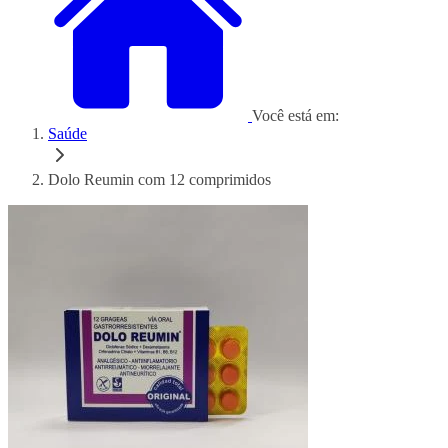
Você está em:
Saúde
Dolo Reumin com 12 comprimidos