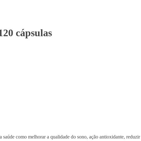
20 cápsulas
 saúde como melhorar a qualidade do sono, ação antioxidante, reduzir 