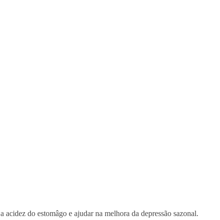
a acidez do estomâgo e ajudar na melhora da depressão sazonal.