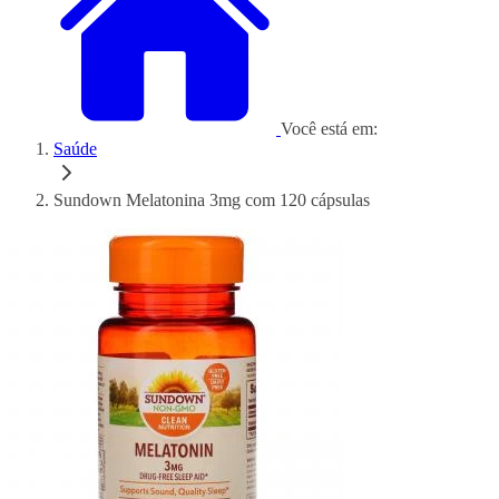
Você está em:
Saúde
Sundown Melatonina 3mg com 120 cápsulas