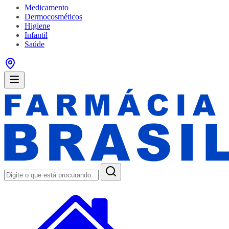
Medicamento
Dermocosméticos
Higiene
Infantil
Saúde