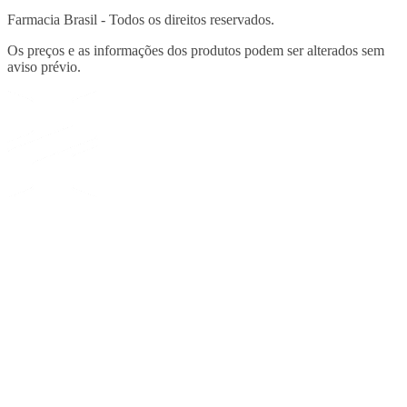
Farmacia Brasil - Todos os direitos reservados.
Os preços e as informações dos produtos podem ser alterados sem
aviso prévio.