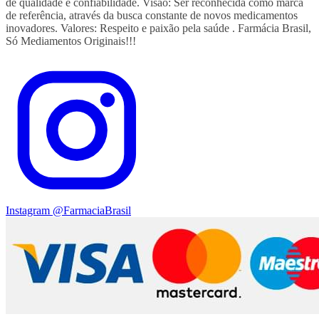
de qualidade e confiabilidade. Visão: Ser reconhecida como marca
de referência, através da busca constante de novos medicamentos
inovadores. Valores: Respeito e paixão pela saúde . Farmácia Brasil,
Só Mediamentos Originais!!!
Instagram
@FarmaciaBrasil