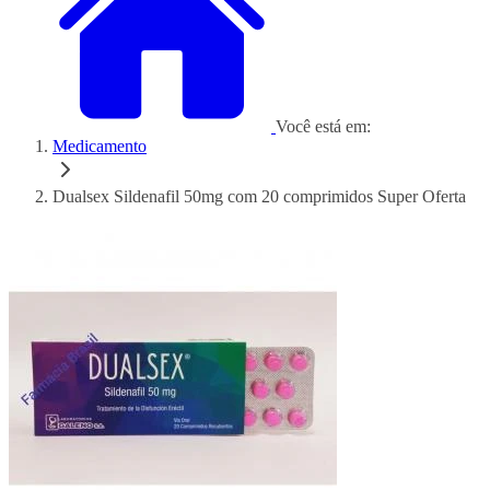
Você está em:
Medicamento
Dualsex Sildenafil 50mg com 20 comprimidos Super Oferta