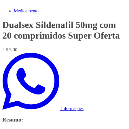
Medicamento
Dualsex Sildenafil 50mg com
20 comprimidos Super Oferta
U$ 5,00
Informações
Resumo: