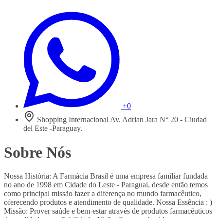
+0
Shopping Internacional Av. Adrian Jara N° 20 - Ciudad
del Este -Paraguay.
Sobre Nós
Nossa História: A Farmácia Brasil é uma empresa familiar fundada
no ano de 1998 em Cidade do Leste - Paraguai, desde então temos
como principal missão fazer a diferença no mundo farmacêutico,
oferecendo produtos e atendimento de qualidade. Nossa Essência : )
Missão: Prover saúde e bem-estar através de produtos farmacêuticos