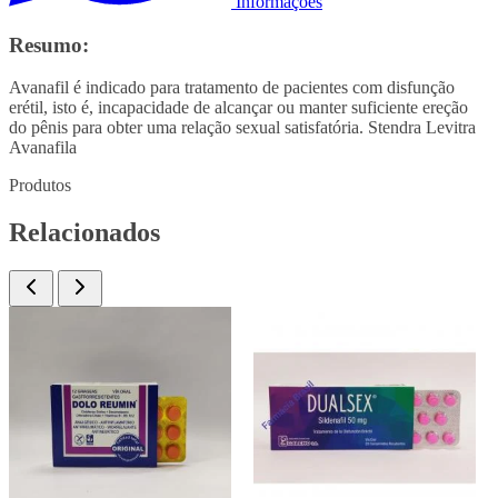
Informações
Resumo:
Avanafil é indicado para tratamento de pacientes com disfunção
erétil, isto é, incapacidade de alcançar ou manter suficiente ereção
do pênis para obter uma relação sexual satisfatória. Stendra Levitra
Avanafila
Produtos
Relacionados