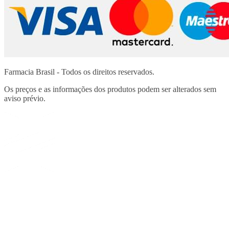
Farmacia Brasil - Todos os direitos reservados.
Os preços e as informações dos produtos podem ser alterados sem
aviso prévio.