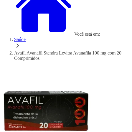
Você está em:
Saúde
Avafil Avanafil Stendra Levitra Avanafila 100 mg com 20
Comprimidos