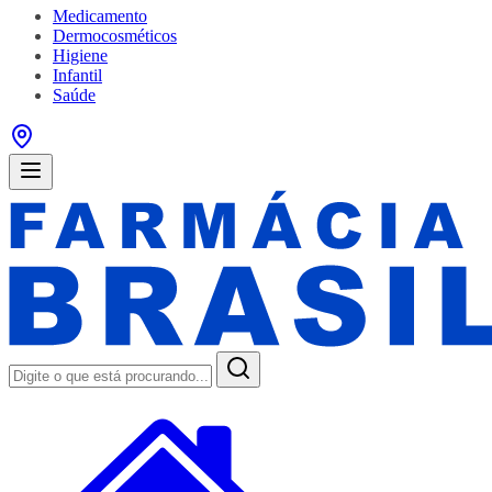
Medicamento
Dermocosméticos
Higiene
Infantil
Saúde