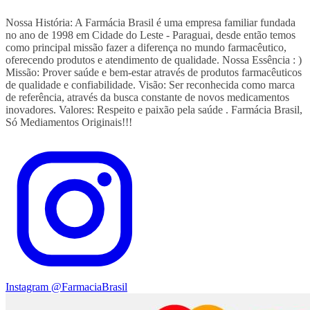
Nossa História: A Farmácia Brasil é uma empresa familiar fundada
no ano de 1998 em Cidade do Leste - Paraguai, desde então temos
como principal missão fazer a diferença no mundo farmacêutico,
oferecendo produtos e atendimento de qualidade. Nossa Essência : )
Missão: Prover saúde e bem-estar através de produtos farmacêuticos
de qualidade e confiabilidade. Visão: Ser reconhecida como marca
de referência, através da busca constante de novos medicamentos
inovadores. Valores: Respeito e paixão pela saúde . Farmácia Brasil,
Só Mediamentos Originais!!!
Instagram
@FarmaciaBrasil