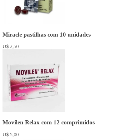
Miracle pastilhas com 10 unidades
U$ 2,50
Movilen Relax com 12 comprimidos
U$ 5,00