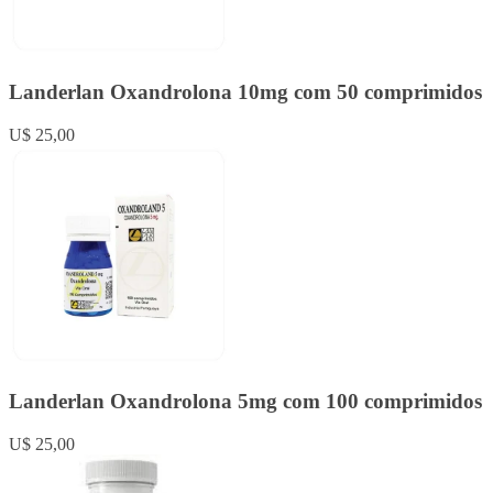
Landerlan Oxandrolona 10mg com 50 comprimidos
U$ 25,00
Landerlan Oxandrolona 5mg com 100 comprimidos
U$ 25,00