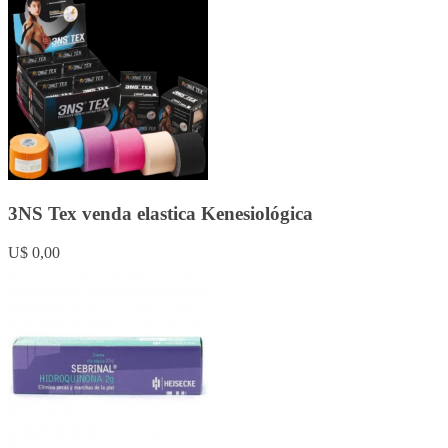
3NS Tex venda elastica Kenesiológica
U$ 0,00