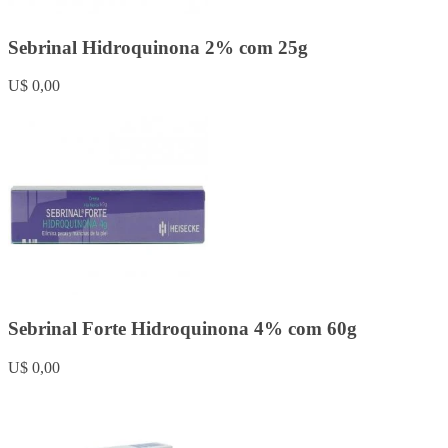
Sebrinal Hidroquinona 2% com 25g
U$ 0,00
Sebrinal Forte Hidroquinona 4% com 60g
U$ 0,00