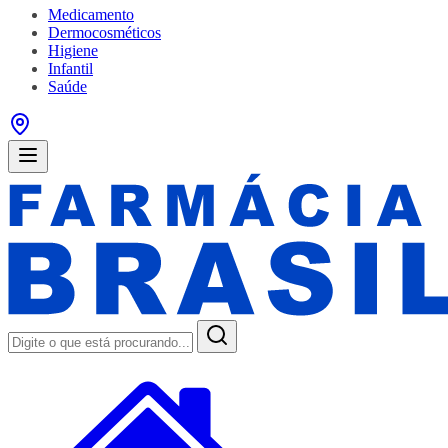
Medicamento
Dermocosméticos
Higiene
Infantil
Saúde