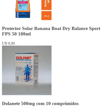
Protector Solar Banana Boat Dry Balance Sport
FPS 50 180ml
U$ 0,00
Dolanete 500mg com 10 comprimidos