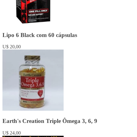
Lipo 6 Black com 60 cápsulas
U$ 20,00
Earth's Creation Triple Ômega 3, 6, 9
U$ 24,00