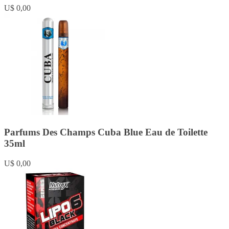
U$ 0,00
Parfums Des Champs Cuba Blue Eau de Toilette
35ml
U$ 0,00