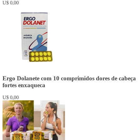
U$ 0,00
Ergo Dolanete com 10 comprimidos dores de cabeça
fortes enxaqueca
U$ 0,00