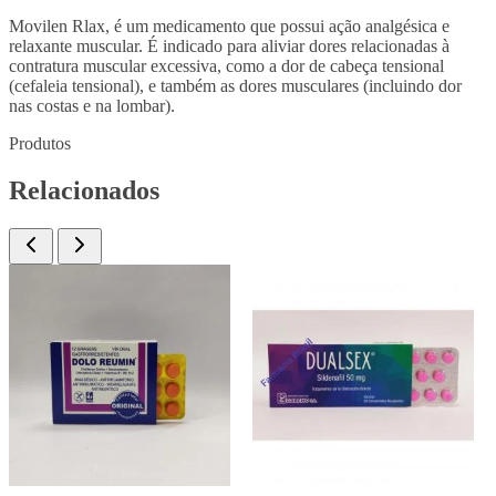
Movilen Rlax, é um medicamento que possui ação analgésica e
relaxante muscular. É indicado para aliviar dores relacionadas à
contratura muscular excessiva, como a dor de cabeça tensional
(cefaleia tensional), e também as dores musculares (incluindo dor
nas costas e na lombar).
Produtos
Relacionados