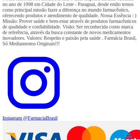
no ano de 1998 em Cidade do Leste - Paraguai, desde então temos
como principal missão fazer a diferença no mundo farmacêutico,
oferecendo produtos e atendimento de qualidade. Nossa Essência : )
Missão: Prover saúde e bem-estar através de produtos farmacêuticos
de qualidade e confiabilidade. Visão: Ser reconhecida como marca
de referência, através da busca constante de novos medicamentos
inovadores. Valores: Respeito e paixão pela saúde . Farmácia Brasil,
Só Mediamentos Originais!!!
Instagram
@FarmaciaBrasil