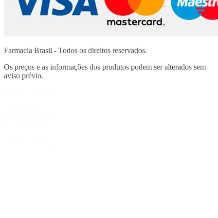
Farmacia Brasil - Todos os direitos reservados.
Os preços e as informações dos produtos podem ser alterados sem
aviso prévio.