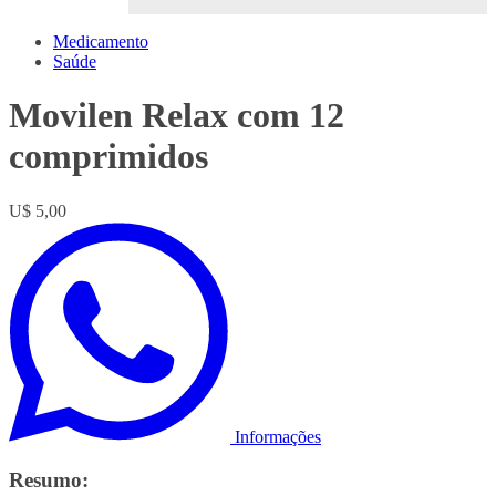
Medicamento
Saúde
Movilen Relax com 12
comprimidos
U$ 5,00
Informações
Resumo: