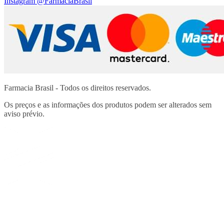
Instagram
@FarmaciaBrasil
Farmacia Brasil - Todos os direitos reservados.
Os preços e as informações dos produtos podem ser alterados sem
aviso prévio.