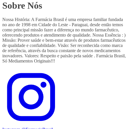
Sobre Nós
Nossa História: A Farmácia Brasil é uma empresa familiar fundada
no ano de 1998 em Cidade do Leste - Paraguai, desde então temos
como principal missão fazer a diferença no mundo farmacêutico,
oferecendo produtos e atendimento de qualidade. Nossa Essência : )
Missão: Prover saúde e bem-estar através de produtos farmacêuticos
de qualidade e confiabilidade. Visão: Ser reconhecida como marca
de referência, através da busca constante de novos medicamentos
inovadores. Valores: Respeito e paixão pela saúde . Farmácia Brasil,
Só Mediamentos Originais!!!