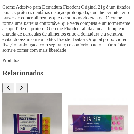
Creme Adesivo para Dentadura Fixodent Original 21g é um fixador
para as próteses dentárias de ação prolongada, que lhe permite ter o
prazer de comer alimentos que de outro modo evitaria. O creme
forma uma barreira confortável que veda completa e uniformemente
a superfície da prótese. O creme Fixodent ainda ajuda a bloquear a
entrada de partículas de alimentos entre a dentadura e a gengiva,
evitando assim o mau hálito. Fixodent sabor Original proporciona
fixação prolongada com segurança e conforto para o usuário falar,
sorrir e comer com mais liberdade
Produtos
Relacionados