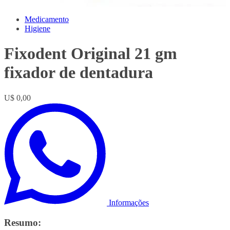
Medicamento
Higiene
Fixodent Original 21 gm
fixador de dentadura
U$ 0,00
Informações
Resumo: