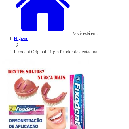
Você está em:
Higiene
Fixodent Original 21 gm fixador de dentadura