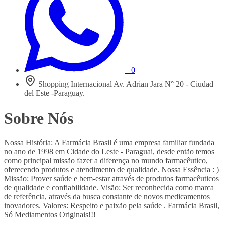
+0
Shopping Internacional Av. Adrian Jara N° 20 - Ciudad
del Este -Paraguay.
Sobre Nós
Nossa História: A Farmácia Brasil é uma empresa familiar fundada
no ano de 1998 em Cidade do Leste - Paraguai, desde então temos
como principal missão fazer a diferença no mundo farmacêutico,
oferecendo produtos e atendimento de qualidade. Nossa Essência : )
Missão: Prover saúde e bem-estar através de produtos farmacêuticos
de qualidade e confiabilidade. Visão: Ser reconhecida como marca
de referência, através da busca constante de novos medicamentos
inovadores. Valores: Respeito e paixão pela saúde . Farmácia Brasil,
Só Mediamentos Originais!!!