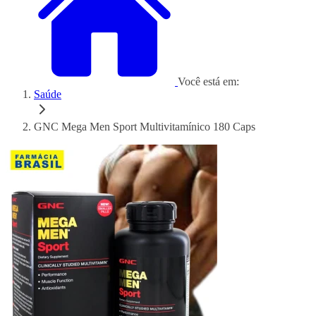
Você está em:
Saúde
GNC Mega Men Sport Multivitamínico 180 Caps