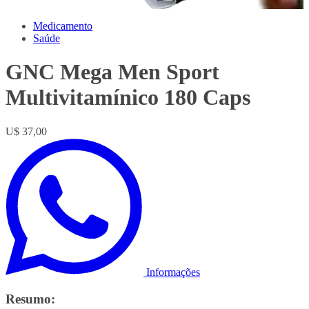
Medicamento
Saúde
GNC Mega Men Sport
Multivitamínico 180 Caps
U$ 37,00
Informações
Resumo: