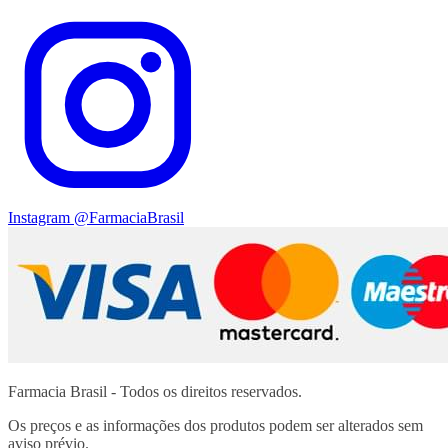
Instagram
@FarmaciaBrasil
Farmacia Brasil - Todos os direitos reservados.
Os preços e as informações dos produtos podem ser alterados sem
aviso prévio.