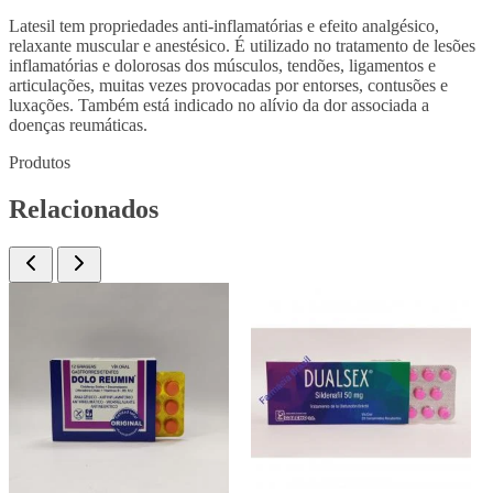
Latesil tem propriedades anti-inflamatórias e efeito analgésico,
relaxante muscular e anestésico. É utilizado no tratamento de lesões
inflamatórias e dolorosas dos músculos, tendões, ligamentos e
articulações, muitas vezes provocadas por entorses, contusões e
luxações. Também está indicado no alívio da dor associada a
doenças reumáticas.
Produtos
Relacionados