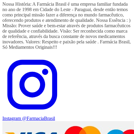
Nossa História: A Farmácia Brasil é uma empresa familiar fundada
no ano de 1998 em Cidade do Leste - Paraguai, desde então temos
como principal missão fazer a diferença no mundo farmacêutico,
oferecendo produtos e atendimento de qualidade. Nossa Essência : )
Missão: Prover saúde e bem-estar através de produtos farmacêuticos
de qualidade e confiabilidade. Visão: Ser reconhecida como marca
de referência, através da busca constante de novos medicamentos
inovadores. Valores: Respeito e paixão pela saúde . Farmácia Brasil,
Só Mediamentos Originais!!!
Instagram
@FarmaciaBrasil