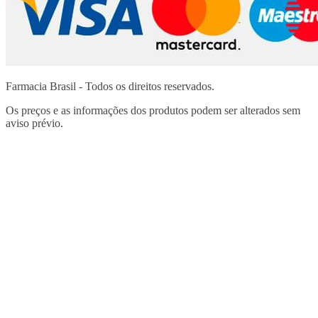
Farmacia Brasil - Todos os direitos reservados.
Os preços e as informações dos produtos podem ser alterados sem
aviso prévio.