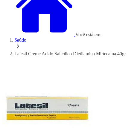
Você está em:
Saúde
Latesil Creme Acido Salicílico Dietilamina Mirtecaina 40gr